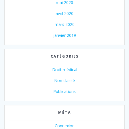
mai 2020
avril 2020
mars 2020
janvier 2019
CATÉGORIES
Droit médical
Non classé
Publications
MÉTA
Connexion