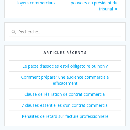
l’article
:
loyers commerciaux.
pouvoirs du président du
tribunal
Recherche
pour
:
ARTICLES RÉCENTS
Le pacte d’associés est-il obligatoire ou non ?
Comment préparer une audience commerciale
efficacement
Clause de résiliation de contrat commercial
7 clauses essentielles d’un contrat commercial
Pénalités de retard sur facture professionnelle