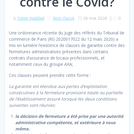
contre le Covid?
Sylvie Haddad
Non classé
26 mai 2020
|
0
Une ordonnance récente du Juge des référés du Tribunal de
commerce de Paris (RG 2020017022 du 12 mais 2020) a
mis en lumière l’existence de clauses de garantie contre des
fermetures administratives présentes dans certains
contrats d’assurance de locaux professionnels, et
notamment ceux du groupe AXA;
Ces clauses peuvent prendre cette forme :
La garantie est étendue aux pertes d’exploitation
consécutives à la fermeture provisoire totale ou partielle
de l’établissement assuré lorsque les deux conditions
suivantes sont réunies:
la décision de fermeture a été prise par une autorité
administrative compétente, et extérieure à vous
même.