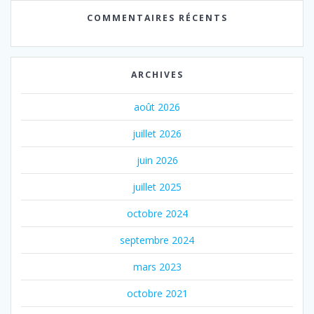
COMMENTAIRES RÉCENTS
ARCHIVES
août 2026
juillet 2026
juin 2026
juillet 2025
octobre 2024
septembre 2024
mars 2023
octobre 2021